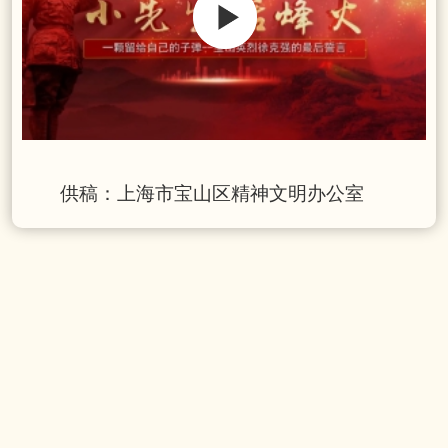
00:00
/
03:00
供稿：上海市宝山区精神文明办公室