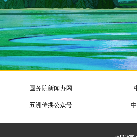
国务院新闻办网
五洲传播公众号
中