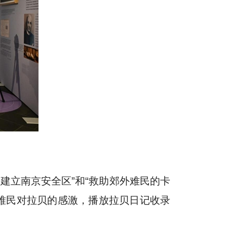
建立南京安全区”和“救助郊外难民的卡
及难民对拉贝的感激，播放拉贝日记收录