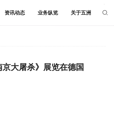
资讯动态
业务纵览
关于五洲
南京大屠杀》展览在德国