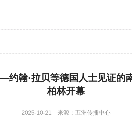
——约翰·拉贝等德国人士见证的
柏林开幕
2025-10-21
来源：五洲传播中心