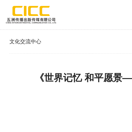
文化交流中心
《世界记忆 和平愿景