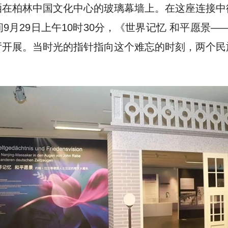
洒在柏林中国文化中心的玻璃幕墙上。在这座连接中
月29日上午10时30分，《世界记忆 和平愿景—
厅开展。当时光的指针指向这个难忘的时刻，两个民