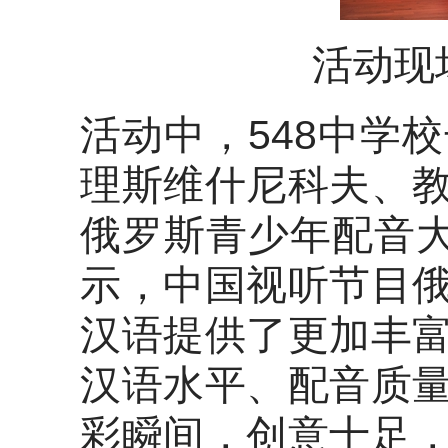
活动现
活动中，548中学
理斯维什尼科夫、
俄罗斯青少年配音大
示，中国视听节目
汉语提供了更加丰
汉语水平、配音质
彩瞬间，创意十足