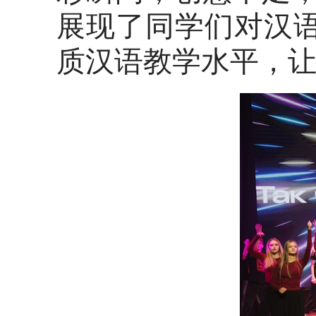
展现了同学们对汉语
质汉语教学水平，