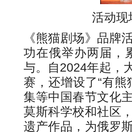
活动现
《熊猫剧场》品牌
功在俄举办两届，
与。自2024年起
赛，还增设了“有熊
集等中国春节文化
莫斯科学校和社区
遗产作品，为俄罗