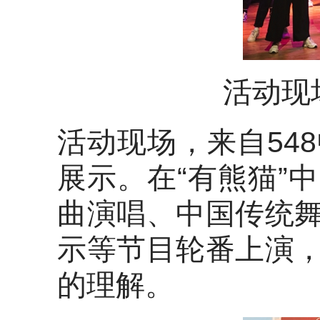
活动现
活动现场，来自54
展示。在“有熊猫”
曲演唱、中国传统
示等节目轮番上演
的理解。