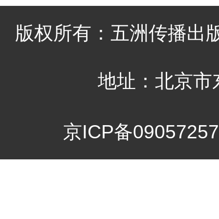
版权所有：五洲传播出
地址：北京市
京ICP备09057257