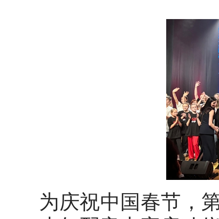
为庆祝中国春节，