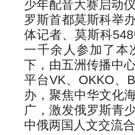
少年配音大赛启动仪
罗斯首都莫斯科举
体记者、莫斯科54
一千余人参加了本
下，由五洲传播中心
平台VK、OKKO、
办，聚焦中华文化
广，激发俄罗斯青
中俄两国人文交流