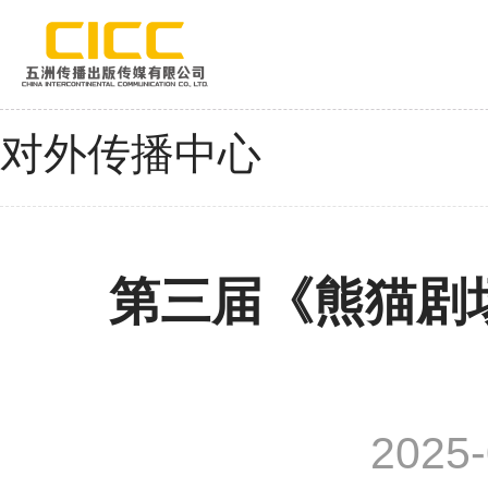
对外传播中心
第三届《熊猫剧
2025-