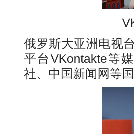
V
俄罗斯大亚洲电视台
平台VKontak
社、中国新闻网等