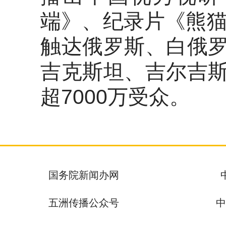
端》、纪录片《熊猫王
触达俄罗斯、白俄
吉克斯坦、吉尔吉
超7000万受众。
国务院新闻办网
五洲传播公众号
中