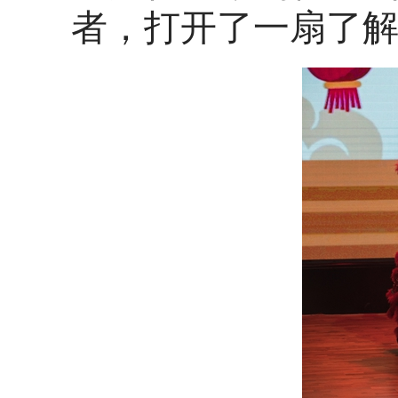
者，打开了一扇了