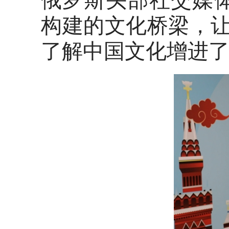
俄罗斯头部社交媒体平
构建的文化桥梁，
了解中国文化增进