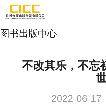
图书出版中心
不改其乐，不忘
2022-06-17