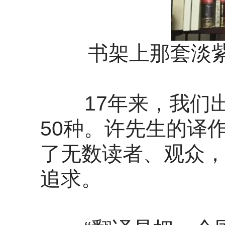
书架上那套淡紫
17年来，我们出
50种。许先生的译
了无数读者、观众
追求。