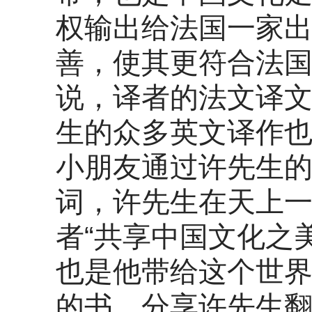
权输出给法国一家
善，使其更符合法
说，译者的法文译
生的众多英文译作
小朋友通过许先生
词，许先生在天上
者“共享中国文化之
也是他带给这个世
的书。分享许先生