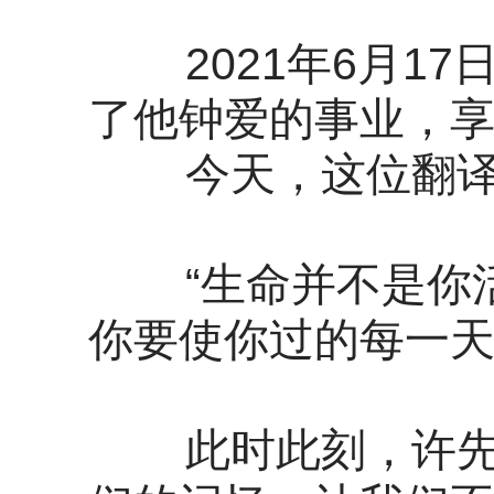
2021年6月17
了他钟爱的事业，享
今天，这位翻译大
“生命并不是你活
你要使你过的每一天
此时此刻，许先生