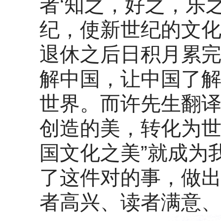
者‘知之，好之，乐
纪，使新世纪的文化
退休之后日积月累完
解中国，让中国了解
世界。而许先生翻译
创造的美，转化为世
国文化之美”就成为
了这件对的事，做
者高兴、读者满意