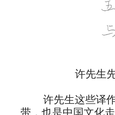
许先生
许先生这些译作既
带，也是中国文化