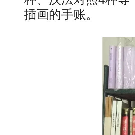
插画的手账。