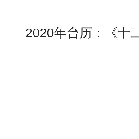
2020年台历：《