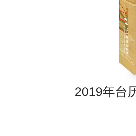
2019年