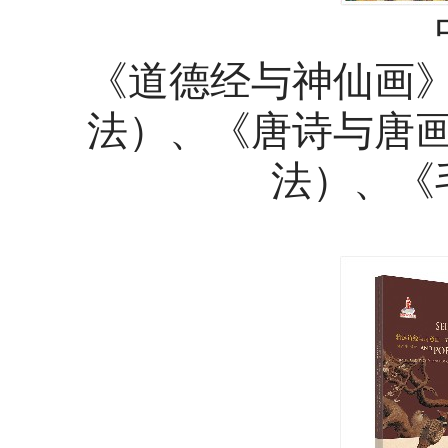
《道德经与神仙画
法）、《唐诗与唐
法）、《