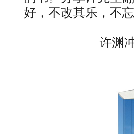
好，不改其乐，不
许渊