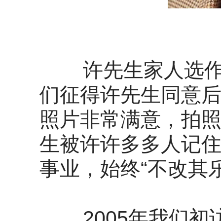
许先生家人选作纪
们征得许先生同意
照片非常满意，拍
生被许许多多人记
事业，始终“不改其
2005年我们初