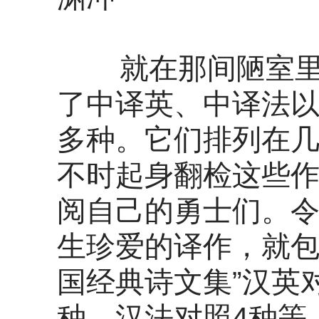
就在那间陋室里，
了中译英、中译法以
多种。它们排列在
不时起身翻检这些
阅自己的勇士们。
生珍爱的译作，就包
国经典诗文集”汉英对
种、汉法对照4种等