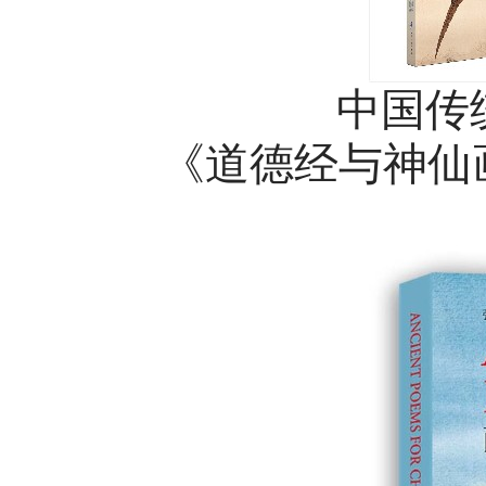
中国传
《道德经与神仙