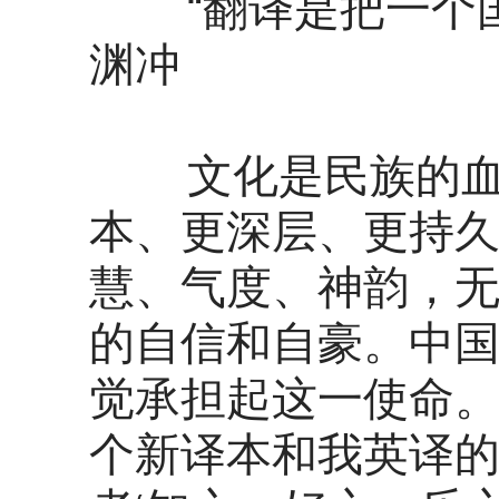
“翻译是把一个国
渊冲
文化是民族的血脉
本、更深层、更持
慧、气度、神韵，
的自信和自豪。中国
觉承担起这一使命。
个新译本和我英译