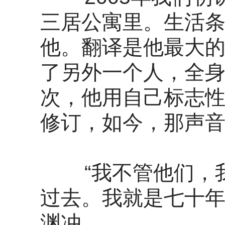
三居公寓里。生活
他。翻译是他最大
了另外一个人，全
次，他用自己标志
修订，如今，那声
“我不管他们，我
过去。我就是七十年
渊冲