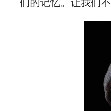
们的记忆。让我们