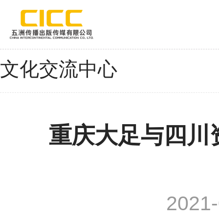
文化交流中心
重庆大足与四川
2021-