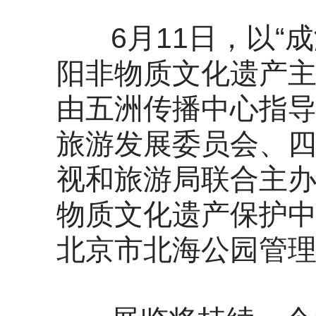
6月11日，以“成
阳非物质文化遗产
由五洲传播中心指
旅游发展委员会、
视和旅游局联合主
物质文化遗产保护
北京市北海公园管