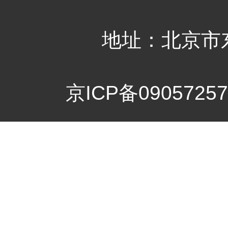
地址：北京市
京ICP备09057257