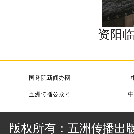
资阳临
国务院新闻办网
五洲传播公众号
中
版权所有：五洲传播出