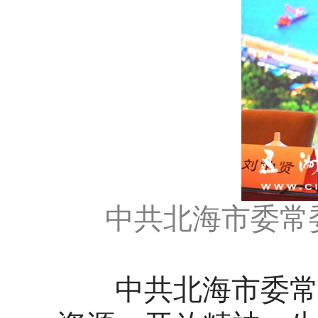
中共北海市委常
中共北海市委常委