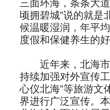
三面环海，条条大道
顷拥碧城”说的就是
候温暖湿润，年平均
度假和保健养生的
近年来，北海市依
持续加强对外宣传工
心仪北海”等旅游文
界进行广泛宣传。本