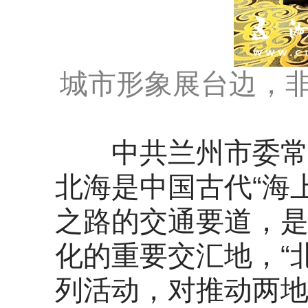
城市形象展台边，
中共兰州市委常委
北海是中国古代“海
之路的交通要道，
化的重要交汇地，“
列活动，对推动两