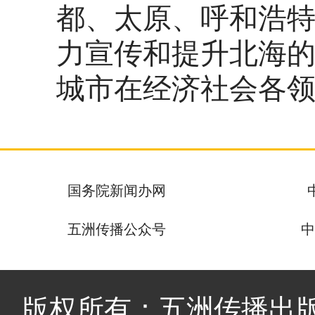
都、太原、呼和浩
力宣传和提升北海
城市在经济社会各
国务院新闻办网
五洲传播公众号
中
版权所有：五洲传播出