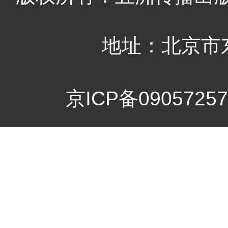
地址：北京市
京ICP备09057257