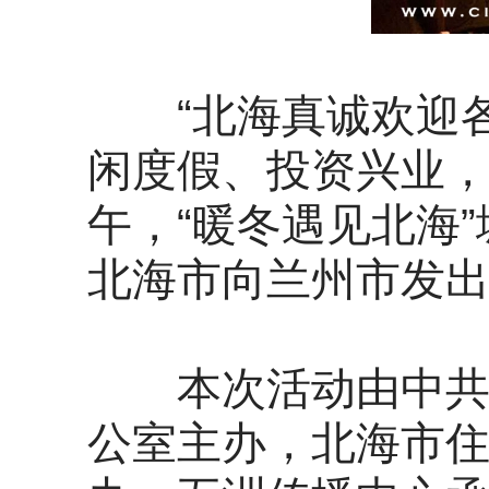
“北海真诚欢迎各
闲度假、投资兴业，
午，“暖冬遇见北海
北海市向兰州市发出
本次活动由中共北
公室主办，北海市