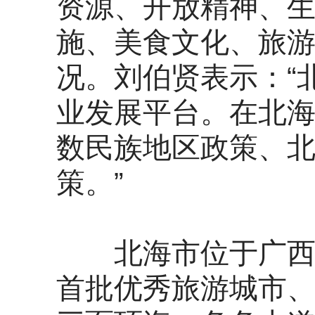
资源、开放精神、
施、美食文化、旅
况。刘伯贤表示：“
业发展平台。在北
数民族地区政策、
策。”
北海市位于广西北
首批优秀旅游城市