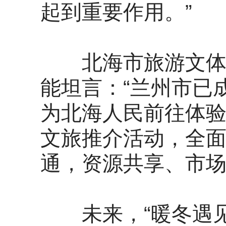
起到重要作用。”
北海市旅游文体局
能坦言：“兰州市已
为北海人民前往体
文旅推介活动，全
通，资源共享、市场
未来，“暖冬遇见