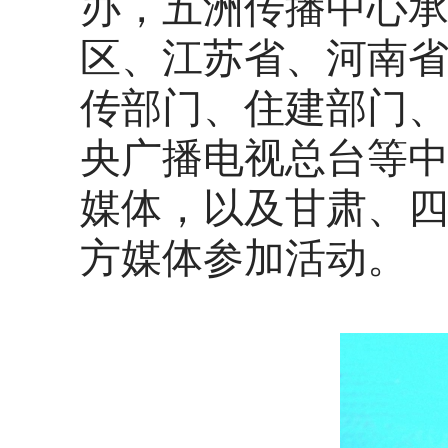
办，五洲传播中心
区、江苏省、河南
传部门、住建部门
央广播电视总台等
媒体，以及甘肃、四
方媒体参加活动。