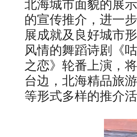
北海城市面貌的展
的宣传推介，进一
展成就及良好城市
风情的舞蹈诗剧《
之恋》轮番上演，
台边，北海精品旅
等形式多样的推介