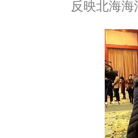
反映北海海