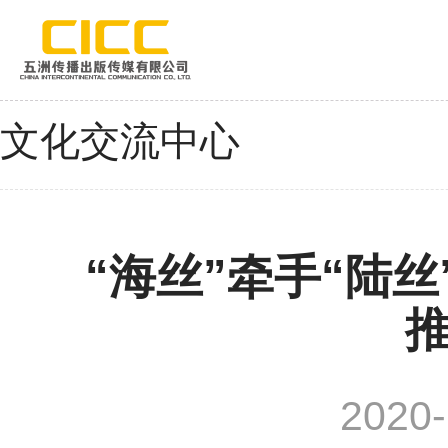
文化交流中心
“海丝”牵手“陆丝
2020-